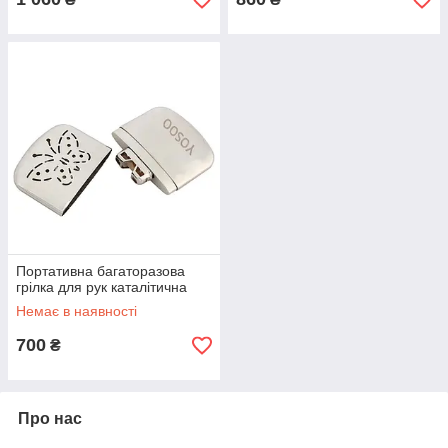
Портативна багаторазова
грілка для рук каталітична
Немає в наявності
700
₴
Про нас