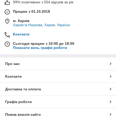
99% позитивних з 554 відгуків за рік
Працює з 01.10.2018
м. Харків
Харків м.Наукова, Харків, Україна
Контакти
Сьогодні працює з 10:00 до 18:00
Показати весь графік роботи
Про нас
Контакти
Доставка та оплата
Графік роботи
Повна версія сайту