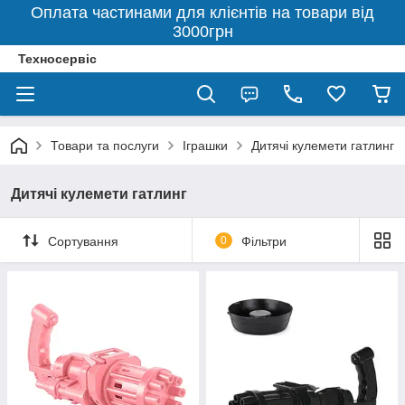
Оплата частинами для клієнтів на товари від
3000грн
Техносервіс
Товари та послуги
Іграшки
Дитячі кулемети гатлинг
Дитячі кулемети гатлинг
Сортування
0
Фільтри