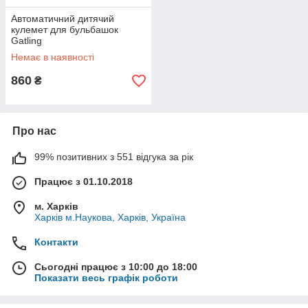
Автоматичний дитячий
кулемет для бульбашок
Gatling
Немає в наявності
860
₴
Про нас
99% позитивних з 551 відгука за рік
Працює з 01.10.2018
м. Харків
Харків м.Наукова, Харків, Україна
Контакти
Сьогодні працює з 10:00 до 18:00
Показати весь графік роботи