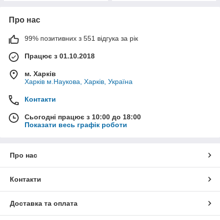
Про нас
99% позитивних з 551 відгука за рік
Працює з 01.10.2018
м. Харків
Харків м.Наукова, Харків, Україна
Контакти
Сьогодні працює з 10:00 до 18:00
Показати весь графік роботи
Про нас
Контакти
Доставка та оплата