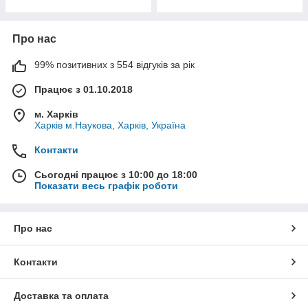
Про нас
99% позитивних з 554 відгуків за рік
Працює з 01.10.2018
м. Харків
Харків м.Наукова, Харків, Україна
Контакти
Сьогодні працює з 10:00 до 18:00
Показати весь графік роботи
Про нас
Контакти
Доставка та оплата