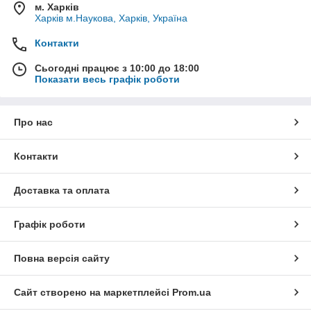
м. Харків
Харків м.Наукова, Харків, Україна
Контакти
Сьогодні працює з 10:00 до 18:00
Показати весь графік роботи
Про нас
Контакти
Доставка та оплата
Графік роботи
Повна версія сайту
Сайт створено на маркетплейсі
Prom.ua