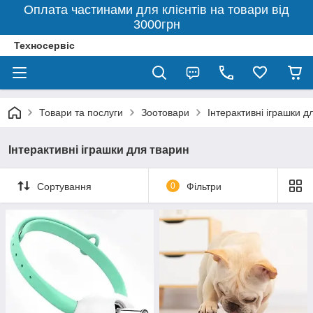
Оплата частинами для клієнтів на товари від
3000грн
Техносервіс
Товари та послуги
Зоотовари
Інтерактивні іграшки д
Інтерактивні іграшки для тварин
Сортування
0
Фільтри