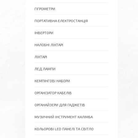
ГІГРОМЕТРИ
ПОРТАТИВНА ЕЛЕКТРОСТАНЦІЯ
ІНВЕРТОРИ
НАЛОБНІ ЛІХТАРІ
ЛІХТАРІ
ЛЕД ЛАМПИ
КЕМПІНГОВІ НАБОРИ
ОРГАНІЗАТОР КАБЕЛІВ
ОРГАНАЙЗЕРИ ДЛЯ ГАДЖЕТІВ
МУЗИЧНИЙ ІНСТРУМЕНТ КАЛІМБА
КОЛЬОРОВІ LED ПАНЕЛІ ТА СВІТЛО