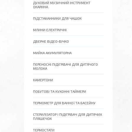
ДУХОВИЙ МУЗИЧНИЙ ІНСТРУМЕНТ
ОКАРИНА
ПІДСТАКАННИКИ ДЛЯ ЧАШОК
МЛИНИ ЕЛЕКТРИЧНІ
ДВЕРНЕ ВІДЕО-ВІЧКО
МИЙКА АКУМУЛЯТОРНА
ПЕРЕНОСНІ ПІДІГРІВАЧІ ДЛЯ ДИТЯЧОГО
МОЛОКА
КАМЕРТОНИ
ПОБУТОВІ ТА КУХОННІ ТАЙМЕРИ
ТЕРМОМЕТР ДЛЯ ВАННОЇ ТА БАСЕЙНУ
СТЕРИЛІЗАТОР І ПІДІГРІВАЧ ДЛЯ ДИТЯЧИХ
ПЛЯШЕЧОК
ТЕРМОСТАТИ