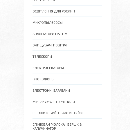
ОСВІТЛЕННЯ ДЛЯ РОСЛИН
МИКРОПЫЛЕСОСЫ
АНАЛІЗАТОРИ ГРУНТУ
ОЧИЩУВАЧІ ПОВІТРЯ
ТЕЛЕСКОПИ
ЭЛЕКТРОСЕКАТОРЫ
ГЛЮКОФОНЫ
ЕЛЕКТРОННІ БАРАБАНИ
МІНІ АКУМУЛЯТОРНІ ПИЛИ
БЕЗДРОТОВИЙ ТЕРМОМЕТР ЇЖІ
СПІНЮВАЧ МОЛОКА І ВЕРШКІВ
КАПУЧИНАТОР