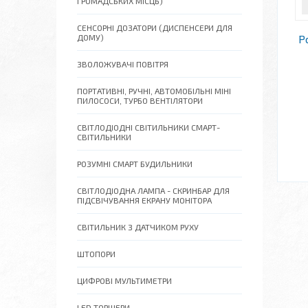
ГРОМАДСЬКИХ МІСЦЬ)
СЕНСОРНІ ДОЗАТОРИ (ДИСПЕНСЕРИ ДЛЯ
ДОМУ)
Р
ЗВОЛОЖУВАЧІ ПОВІТРЯ
ПОРТАТИВНІ, РУЧНІ, АВТОМОБІЛЬНІ МІНІ
ПИЛОСОСИ, ТУРБО ВЕНТІЛЯТОРИ
СВІТЛОДІОДНІ СВІТИЛЬНИКИ СМАРТ-
СВІТИЛЬНИКИ
РОЗУМНІ СМАРТ БУДИЛЬНИКИ
СВІТЛОДІОДНА ЛАМПА - СКРИНБАР ДЛЯ
ПІДСВІЧУВАННЯ ЕКРАНУ МОНІТОРА
СВІТИЛЬНИК З ДАТЧИКОМ РУХУ
ШТОПОРИ
ЦИФРОВІ МУЛЬТИМЕТРИ
LED ТОРШЕРИ