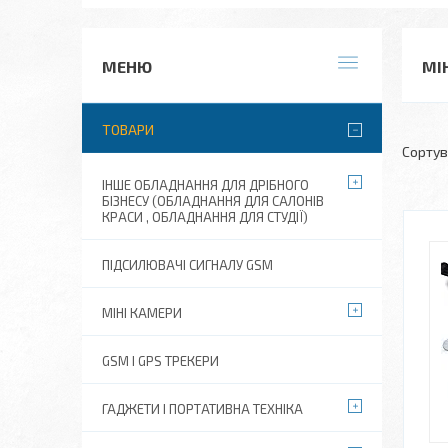
МІ
ТОВАРИ
ІНШЕ ОБЛАДНАННЯ ДЛЯ ДРІБНОГО
БІЗНЕСУ (ОБЛАДНАННЯ ДЛЯ САЛОНІВ
КРАСИ , ОБЛАДНАННЯ ДЛЯ СТУДІЇ)
ПІДСИЛЮВАЧІ СИГНАЛУ GSM
МІНІ КАМЕРИ
GSM І GPS ТРЕКЕРИ
ГАДЖЕТИ І ПОРТАТИВНА ТЕХНІКА