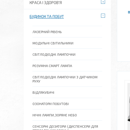
КРАСА І ЗДОРОВ'Я
в
БУДИНОК ТА ПОБУТ
ЛАЗЕРНИЙ РІВЕНЬ
МОДУЛЬНІ СВІТИЛЬНИКИ
СВІТЛОДІОДНІ ЛАМПОЧКИ
РОЗУМНА СМАРТ ЛАМПА
СВІТЛОДІОДНІ ЛАМПОЧКИ З ДАТЧИКОМ
РУХУ
ВІДЛЯКУВАЧІ
ОЗОНАТОРИ ПОБУТОВІ
НІЧНІ ЛАМПИ,ЗОРЯНЕ НЕБО
СЕНСОРНІ ДОЗАТОРИ (ДИСПЕНСЕРИ ДЛЯ