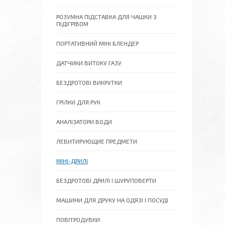
РОЗУМНА ПІДСТАВКА ДЛЯ ЧАШКИ З
ПІДІГРІВОМ
ПОРТАТИВНИЙ МІНІ БЛЕНДЕР
ДАТЧИКИ ВИТОКУ ГАЗУ
БЕЗДРОТОВІ ВИКРУТКИ
ГРІЛКИ ДЛЯ РУК
АНАЛІЗАТОРИ ВОДИ
ЛЕВИТИРУЮЩИЕ ПРЕДМЕТИ
МІНІ-ДРИЛІ
БЕЗДРОТОВІ ДРИЛІ І ШУРУПОВЕРТИ
МАШИНИ ДЛЯ ДРУКУ НА ОДЯЗІ І ПОСУДІ
ПОВІТРОДУВКИ