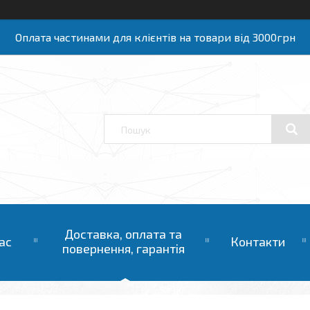
Оплата частинами для клієнтів на товари від 3000грн
Доставка, оплата та
ас
Контакти
повернення, гарантія