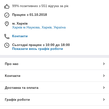
99% позитивних з 551 відгука за рік
Працює з 01.10.2018
м. Харків
Харків м.Наукова, Харків, Україна
Контакти
Сьогодні працює з 10:00 до 18:00
Показати весь графік роботи
Про нас
Контакти
Доставка та оплата
Графік роботи