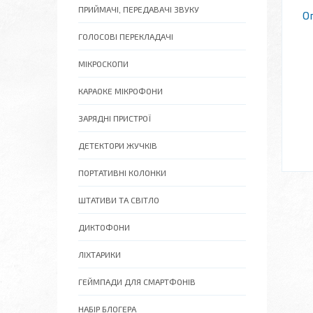
ПРИЙМАЧІ, ПЕРЕДАВАЧІ ЗВУКУ
О
ГОЛОСОВІ ПЕРЕКЛАДАЧІ
МІКРОСКОПИ
КАРАОКЕ МІКРОФОНИ
ЗАРЯДНІ ПРИСТРОЇ
ДЕТЕКТОРИ ЖУЧКІВ
ПОРТАТИВНІ КОЛОНКИ
ШТАТИВИ ТА СВІТЛО
ДИКТОФОНИ
ЛІХТАРИКИ
ГЕЙМПАДИ ДЛЯ СМАРТФОНІВ
НАБІР БЛОГЕРА