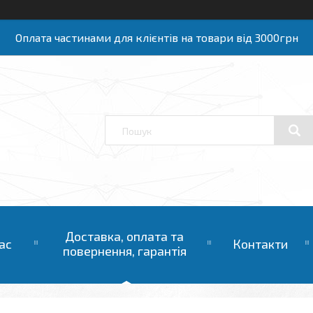
Оплата частинами для клієнтів на товари від 3000грн
Доставка, оплата та
ас
Контакти
повернення, гарантія