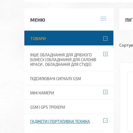
ПІ
ТОВАРИ
ІНШЕ ОБЛАДНАННЯ ДЛЯ ДРІБНОГО
БІЗНЕСУ (ОБЛАДНАННЯ ДЛЯ САЛОНІВ
КРАСИ , ОБЛАДНАННЯ ДЛЯ СТУДІЇ)
ПІДСИЛЮВАЧІ СИГНАЛУ GSM
МІНІ КАМЕРИ
GSM І GPS ТРЕКЕРИ
ГАДЖЕТИ І ПОРТАТИВНА ТЕХНІКА