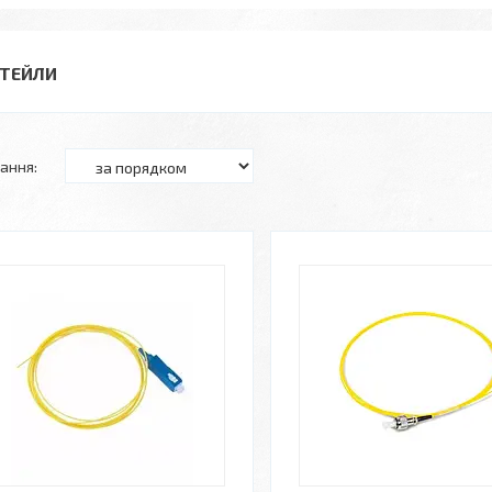
ГТЕЙЛИ