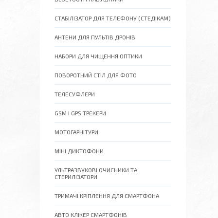
СТАБІЛІЗАТОР ДЛЯ ТЕЛЕФОНУ (СТЕДІКАМ)
АНТЕНИ ДЛЯ ПУЛЬТІВ ДРОНІВ
НАБОРИ ДЛЯ ЧИЩЕННЯ ОПТИКИ
ПОВОРОТНИЙ СТІЛ ДЛЯ ФОТО
ТЕЛЕСУФЛЕРИ
GSM І GPS ТРЕКЕРИ
МОТОГАРНІТУРИ
МІНІ ДИКТОФОНИ
УЛЬТРАЗВУКОВІ ОЧИСНИКИ ТА
СТЕРИЛІЗАТОРИ
ТРИМАЧІ КРІПЛЕННЯ ДЛЯ СМАРТФОНА
АВТО КЛІКЕР СМАРТФОНІВ