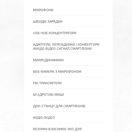
МІКРОФОНИ
ШВИДКІ ЗАРЯДКИ
USB HUB КОНЦЕНТРАТОРИ
АДАПТЕРИ, ПЕРЕХІДНИКИ І КОНВЕРТОРИ
АУИДО ВІДЕО СИГНАЛ СМАРТФОНИ
МИКРОДИНАМИКИ
ВЕБ-КАМЕРИ З МІКРОФОНОМ
FM-ТРАНСМІТЕРИ
БЕЗДРОТОВІ МИШІ
ДОК-СТАНЦІЇ ДЛЯ СМАРТФОНІВ
АУДІО/ВІДЕО
РОЗУМНІ ВЛАСНИКИ 360 ДЛЯ