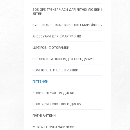
SOS GPS ТРЕКЕР ЧАСИ ДЛЯ ЛІТНІХ ЛЮДЕЙ І
ДІТЕЙ
КУЛЕРИ ДЛЯ ОХОЛОДЖЕННЯ СМАРТФОНІВ
АКСЕСУАРИ ДЛЯ СМАРТФОНІВ
ЦИФРОВІ ФОТОРАМКИ
БЕЗДРОТОВІ HDMI ВІДЕО ПЕРЕДАВАЧІ
КОМПОНЕНТИ ЕЛЕКТРОНІКИ
ПІГТЕЙЛИ
ЗОВНІШНІ ЖОСТКІ ДИСКИ
БОКС ДЛЯ ЖОРСТКОГО ДИСКУ
ПАТЧІ АНТЕНИ
МОДУЛІ ПЛАТИ ЖИВЛЕННЯ