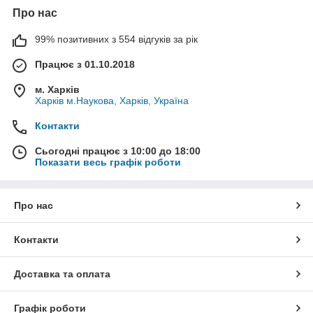
Про нас
99% позитивних з 554 відгуків за рік
Працює з 01.10.2018
м. Харків
Харків м.Наукова, Харків, Україна
Контакти
Сьогодні працює з 10:00 до 18:00
Показати весь графік роботи
Про нас
Контакти
Доставка та оплата
Графік роботи