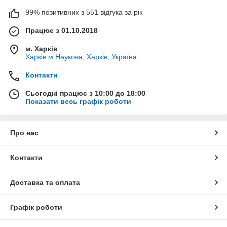
99% позитивних з 551 відгука за рік
Працює з 01.10.2018
м. Харків
Харків м.Наукова, Харків, Україна
Контакти
Сьогодні працює з 10:00 до 18:00
Показати весь графік роботи
Про нас
Контакти
Доставка та оплата
Графік роботи