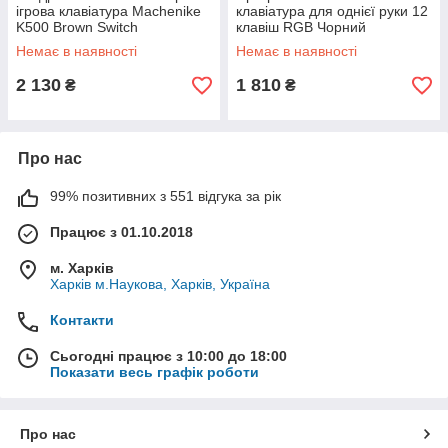
ігрова клавіатура Machenike
клавіатура для однієї руки 12
K500 Brown Switch
клавіш RGB Чорний
Немає в наявності
Немає в наявності
2 130
1 810
₴
₴
Про нас
99% позитивних з 551 відгука за рік
Працює з 01.10.2018
м. Харків
Харків м.Наукова, Харків, Україна
Контакти
Сьогодні працює з 10:00 до 18:00
Показати весь графік роботи
Про нас