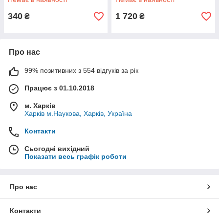
340
1 720
₴
₴
Про нас
99% позитивних з 554 відгуків за рік
Працює з 01.10.2018
м. Харків
Харків м.Наукова, Харків, Україна
Контакти
Сьогодні вихідний
Показати весь графік роботи
Про нас
Контакти