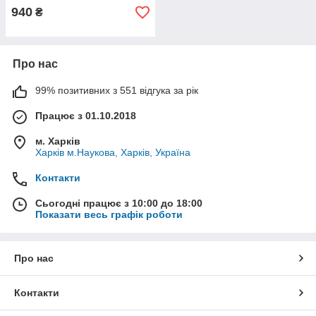
940
₴
Про нас
99% позитивних з 551 відгука за рік
Працює з 01.10.2018
м. Харків
Харків м.Наукова, Харків, Україна
Контакти
Сьогодні працює з 10:00 до 18:00
Показати весь графік роботи
Про нас
Контакти