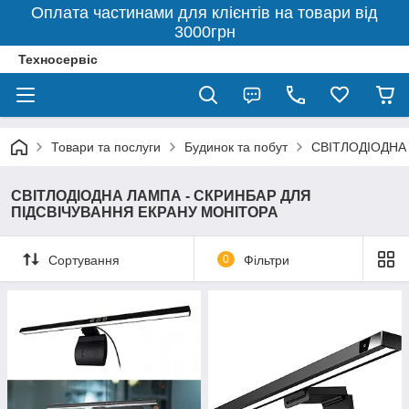
Оплата частинами для клієнтів на товари від
3000грн
Техносервіс
Товари та послуги
Будинок та побут
СВІТЛОДІОДНА
СВІТЛОДІОДНА ЛАМПА - СКРИНБАР ДЛЯ
ПІДСВІЧУВАННЯ ЕКРАНУ МОНІТОРА
Сортування
0
Фільтри