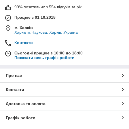
99% позитивних з 554 відгуків за рік
Працює з 01.10.2018
м. Харків
Харків м.Наукова, Харків, Україна
Контакти
Сьогодні працює з 10:00 до 18:00
Показати весь графік роботи
Про нас
Контакти
Доставка та оплата
Графік роботи