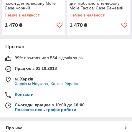
чохол для телефону Molle
для мобільного телефону
Case Чорний
Molle Tactical Case Бежевий
Немає в наявності
Немає в наявності
1 470
1 470
₴
₴
Про нас
99% позитивних з 554 відгуків за рік
Працює з 01.10.2018
м. Харків
Харків м.Наукова, Харків, Україна
Контакти
Сьогодні працює з 10:00 до 18:00
Показати весь графік роботи
Про нас