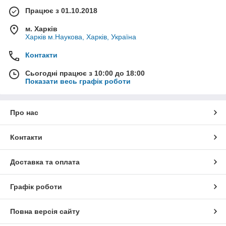
Працює з 01.10.2018
м. Харків
Харків м.Наукова, Харків, Україна
Контакти
Сьогодні працює з 10:00 до 18:00
Показати весь графік роботи
Про нас
Контакти
Доставка та оплата
Графік роботи
Повна версія сайту