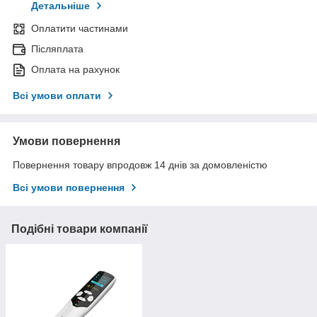
Детальніше
Оплатити частинами
Післяплата
Оплата на рахунок
Всі умови оплати
Умови повернення
Повернення товару впродовж 14 днів за домовленістю
Всі умови повернення
Подібні товари компанії