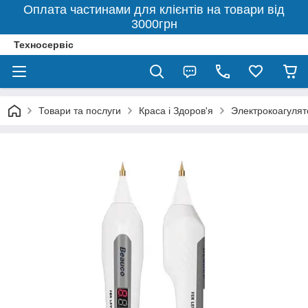
Оплата частинами для клієнтів на товари від
3000грн
Техносервіс
Товари та послуги
Краса і Здоров'я
Электрокоагуля