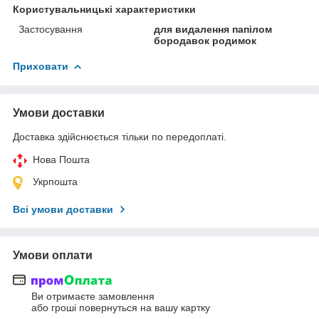
Користувальницькі характеристики
Застосування
для видалення папілом
бородавок родимок
Приховати
Умови доставки
Доставка здійснюється тільки по передоплаті.
Нова Пошта
Укрпошта
Всі умови доставки
Умови оплати
Ви отримаєте замовлення
або гроші повернуться на вашу картку