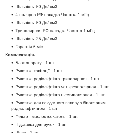
Щільність: 50 Дж/ см3
4-полярна РФ насадка Частота 1 мГц
Щільність: 50 Дж/ см3
Триполярная РФ насадка Частота 1 мГц
Щільність: 25 Дж/ см3
Гарантія 6 міс.
Комплектація:
Блок апарату - 1 шт
Рукоятка кавітації - 1 шт
Рукоятка радіоліфтінга триполярная - 1 шт
Рукоятка радіоліфтінга четырехполярная - 1 шт
Рукоятка радіоліфтінга шестиполярная - 1 шт
Рукоятка для вакуумного впливу з біполярним
радиолифтингом - 1 шт
Фільтр - маслоотсекатель - 1 шт.
Підставка для ручок - 1 шт
Шнур - 1 шт