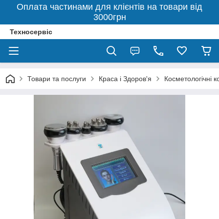
Оплата частинами для клієнтів на товари від
3000грн
Техносервіс
Товари та послуги
Краса і Здоров'я
Косметологічні 