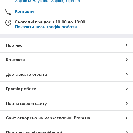
Харків м.Наукова, Харків, Україна
Контакти
Сьогодні працює з 10:00 до 18:00
Показати весь графік роботи
Про нас
Контакти
Доставка та оплата
Графік роботи
Повна версія сайту
Сайт створено на маркетплейсі
Prom.ua
Політика конфіденційності