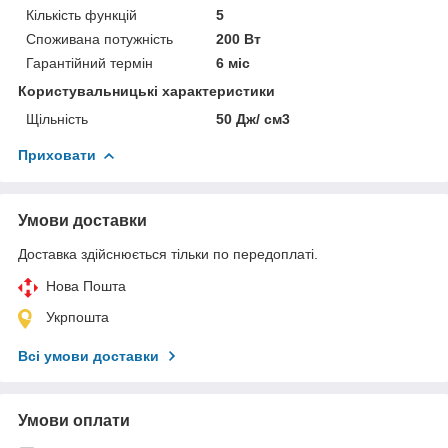
Кількість функцій
5
Споживана потужність
200 Вт
Гарантійний термін
6 міс
Користувальницькі характеристики
Щільність
50 Дж/ см3
Приховати
Умови доставки
Доставка здійснюється тільки по передоплаті.
Нова Пошта
Укрпошта
Всі умови доставки
Умови оплати