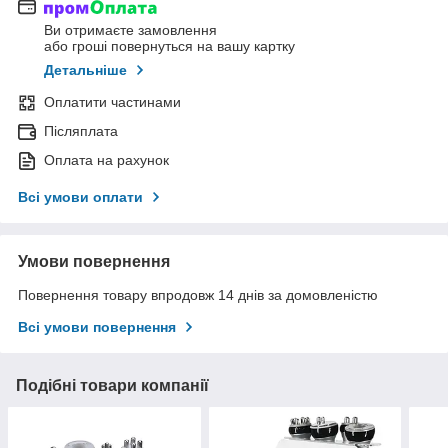
Ви отримаєте замовлення
або гроші повернуться на вашу картку
Детальніше
Оплатити частинами
Післяплата
Оплата на рахунок
Всі умови оплати
Умови повернення
Повернення товару впродовж 14 днів за домовленістю
Всі умови повернення
Подібні товари компанії