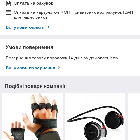
Оплата на рахунок
Оплата на карту-ключ ФОП Приватбанк або рахунок IBAN
для інших банків
Всі умови оплати
Умови повернення
Повернення товару впродовж 14 днів за домовленістю
Всі умови повернення
Подібні товари компанії