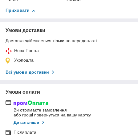
Приховати
Умови доставки
Доставка здійснюється тільки по передоплаті.
Нова Пошта
Укрпошта
Всі умови доставки
Умови оплати
Ви отримаєте замовлення
або гроші повернуться на вашу картку
Детальніше
Післяплата