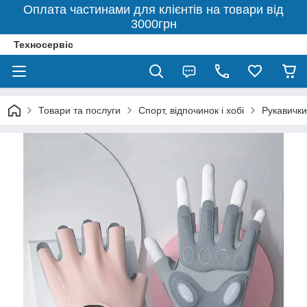
Оплата частинами для клієнтів на товари від
3000грн
Техносервіс
Товари та послуги
Спорт, відпочинок і хобі
Рукавички