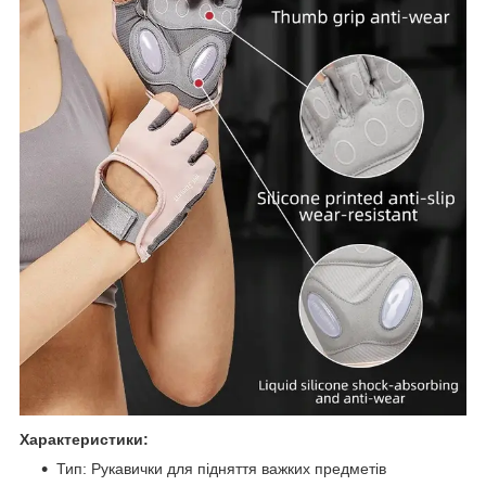
Характеристики:
Тип: Рукавички для підняття важких предметів