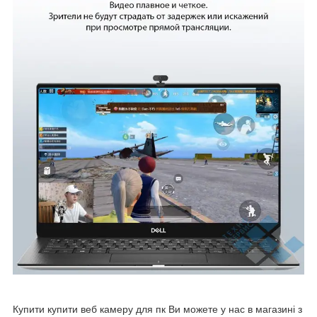
Купити купити веб камеру для пк Ви можете у нас в магазині з