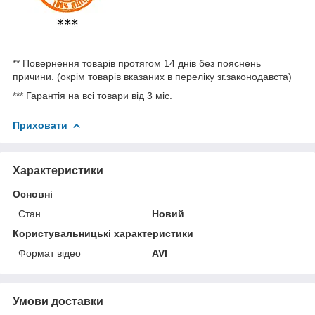
** Повернення товарів протягом 14 днів без пояснень
причини. (окрім товарів вказаних в переліку зг.законодавста)
*** Гарантія на всі товари від 3 міс.
Приховати
Характеристики
Основні
Стан
Новий
Користувальницькі характеристики
Формат відео
AVI
Умови доставки