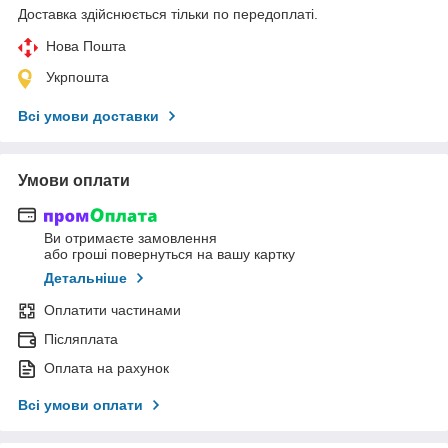
Доставка здійснюється тільки по передоплаті.
Нова Пошта
Укрпошта
Всі умови доставки
Умови оплати
Ви отримаєте замовлення
або гроші повернуться на вашу картку
Детальніше
Оплатити частинами
Післяплата
Оплата на рахунок
Всі умови оплати