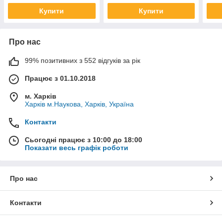
Купити
Купити
Про нас
99% позитивних з 552 відгуків за рік
Працює з 01.10.2018
м. Харків
Харків м.Наукова, Харків, Україна
Контакти
Сьогодні працює з 10:00 до 18:00
Показати весь графік роботи
Про нас
Контакти