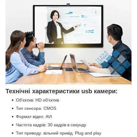
Технічні характеристики usb камери:
Об'єктив: HD об'єктив
Тип сенсора: CMOS
Формат відео: AVI
Частота кадрів: 30 кадрів в секунду
Тип приводу: вільний привід. Plug and play