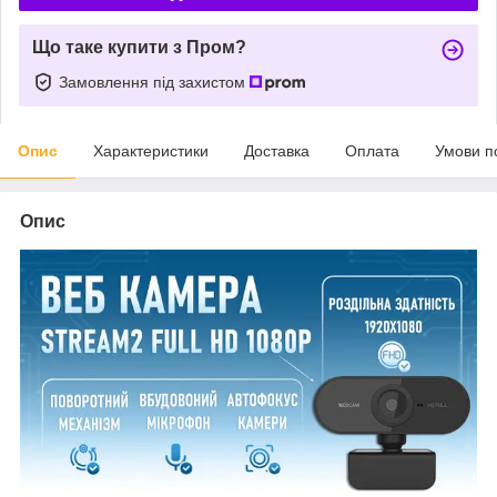
Що таке купити з Пром?
Замовлення під захистом
Опис
Характеристики
Доставка
Оплата
Умови п
Опис