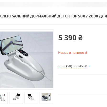
ТЕЛЕКТУАЛЬНИЙ ДЕРМАЛЬНИЙ ДЕТЕКТОР 50X / 200X ДЛ
5 390 ₴
Немає в наявності
+380 (50) 300-11-50