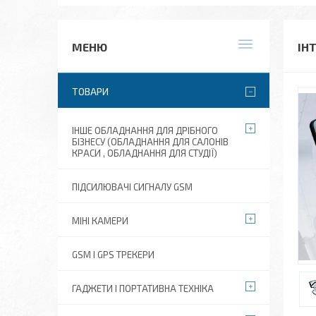
ІН
ТОВАРИ
ІНШЕ ОБЛАДНАННЯ ДЛЯ ДРІБНОГО
БІЗНЕСУ (ОБЛАДНАННЯ ДЛЯ САЛОНІВ
КРАСИ , ОБЛАДНАННЯ ДЛЯ СТУДІЇ)
ПІДСИЛЮВАЧІ СИГНАЛУ GSM
МІНІ КАМЕРИ
GSM І GPS ТРЕКЕРИ
ГАДЖЕТИ І ПОРТАТИВНА ТЕХНІКА