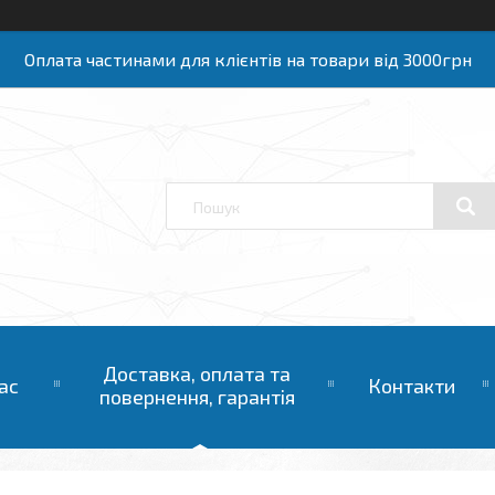
Оплата частинами для клієнтів на товари від 3000грн
Доставка, оплата та
ас
Контакти
повернення, гарантія