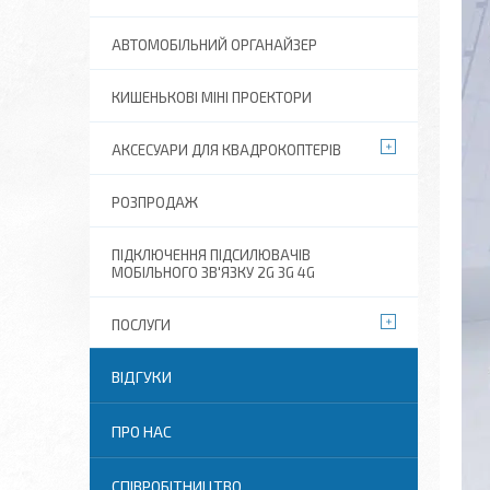
АВТОМОБІЛЬНИЙ ОРГАНАЙЗЕР
КИШЕНЬКОВІ МІНІ ПРОЕКТОРИ
АКСЕСУАРИ ДЛЯ КВАДРОКОПТЕРІВ
РОЗПРОДАЖ
ПІДКЛЮЧЕННЯ ПІДСИЛЮВАЧІВ
МОБІЛЬНОГО ЗВ'ЯЗКУ 2G 3G 4G
ПОСЛУГИ
ВІДГУКИ
ПРО НАС
СПІВРОБІТНИЦТВО