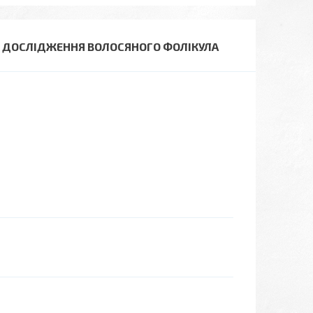
Я ДОСЛІДЖЕННЯ ВОЛОСЯНОГО ФОЛІКУЛА