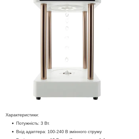
Характеристики:
Потужність: 3 Вт.
Вхід адаптера: 100-240 В змінного струму