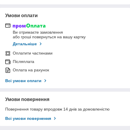
Умови оплати
Ви отримаєте замовлення
або гроші повернуться на вашу картку
Детальніше
Оплатити частинами
Післяплата
Оплата на рахунок
Всі умови оплати
Умови повернення
Повернення товару впродовж 14 днів за домовленістю
Всі умови повернення