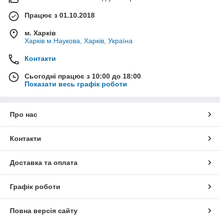
Працює з 01.10.2018
м. Харків
Харків м.Наукова, Харків, Україна
Контакти
Сьогодні працює з 10:00 до 18:00
Показати весь графік роботи
Про нас
Контакти
Доставка та оплата
Графік роботи
Повна версія сайту