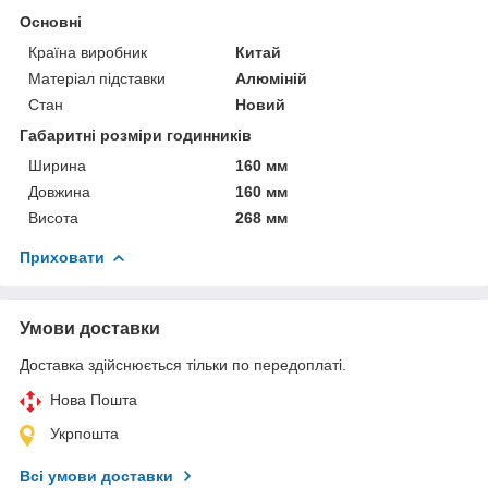
Основні
Країна виробник
Китай
Матеріал підставки
Алюміній
Стан
Новий
Габаритні розміри годинників
Ширина
160 мм
Довжина
160 мм
Висота
268 мм
Приховати
Умови доставки
Доставка здійснюється тільки по передоплаті.
Нова Пошта
Укрпошта
Всі умови доставки