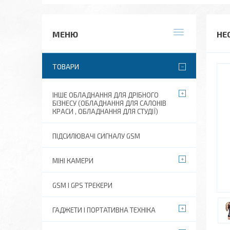
НЕ
ТОВАРИ
ІНШЕ ОБЛАДНАННЯ ДЛЯ ДРІБНОГО
БІЗНЕСУ (ОБЛАДНАННЯ ДЛЯ САЛОНІВ
КРАСИ , ОБЛАДНАННЯ ДЛЯ СТУДІЇ)
ПІДСИЛЮВАЧІ СИГНАЛУ GSM
МІНІ КАМЕРИ
GSM І GPS ТРЕКЕРИ
ГАДЖЕТИ І ПОРТАТИВНА ТЕХНІКА