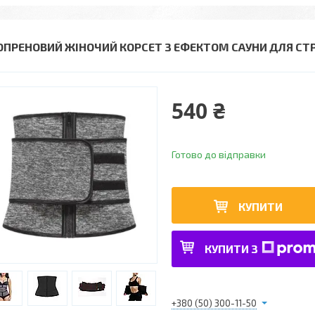
ОПРЕНОВИЙ ЖІНОЧИЙ КОРСЕТ З ЕФЕКТОМ САУНИ ДЛЯ СТРУН
540 ₴
Готово до відправки
КУПИТИ
КУПИТИ З
+380 (50) 300-11-50