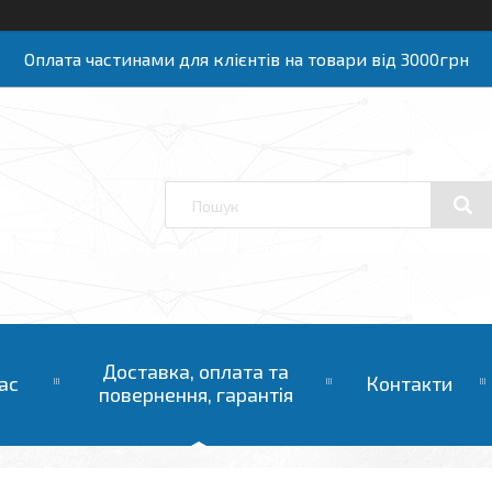
Оплата частинами для клієнтів на товари від 3000грн
Доставка, оплата та
ас
Контакти
повернення, гарантія