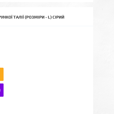
КОЇ ТАЛІЇ (РОЗМІРИ - L) СІРИЙ