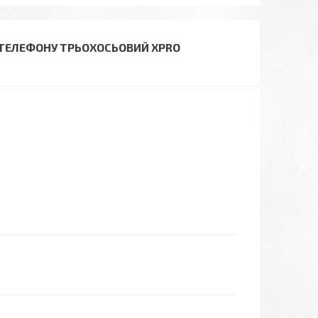
 ТЕЛЕФОНУ ТРЬОХОСЬОВИЙ XPRO