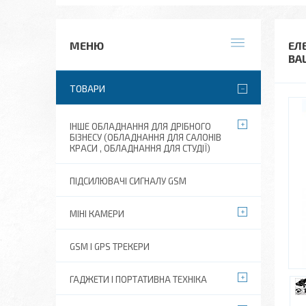
ЕЛ
BA
ТОВАРИ
ІНШЕ ОБЛАДНАННЯ ДЛЯ ДРІБНОГО
БІЗНЕСУ (ОБЛАДНАННЯ ДЛЯ САЛОНІВ
КРАСИ , ОБЛАДНАННЯ ДЛЯ СТУДІЇ)
ПІДСИЛЮВАЧІ СИГНАЛУ GSM
МІНІ КАМЕРИ
GSM І GPS ТРЕКЕРИ
ГАДЖЕТИ І ПОРТАТИВНА ТЕХНІКА