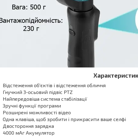
Характеристик
Відстеження об'єктів і відстеження обличчя
Гнучкий 3-осьовий підвіс PTZ
Найпередовіша система стабілізації
Зручні функції програми
Розширені можливості відео
Одна клавіша, щоб зробити і прикрасити ваше селфі
Двостороння зарядка
4000 мАг Акумулятор