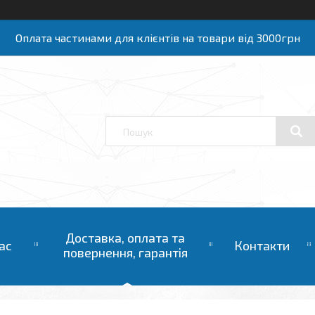
Оплата частинами для клієнтів на товари від 3000грн
Доставка, оплата та
ас
Контакти
повернення, гарантія