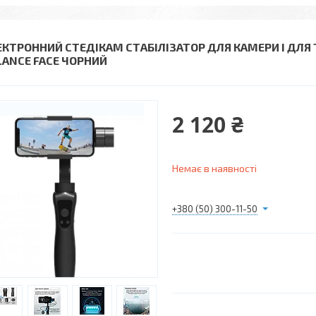
ЕКТРОННИЙ СТЕДІКАМ СТАБІЛІЗАТОР ДЛЯ КАМЕРИ І ДЛЯ
LANCE FACE ЧОРНИЙ
2 120 ₴
Немає в наявності
+380 (50) 300-11-50