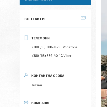
КОНТАКТИ
+380 (50) 300-11-50
Vodafone
+380 (68) 836-40-17
Viber
Тетяна