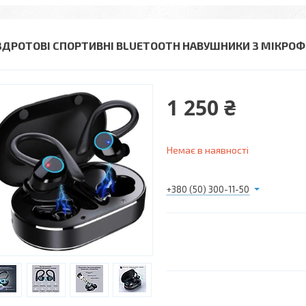
ЗДРОТОВІ СПОРТИВНІ BLUETOOTH НАВУШНИКИ З МІКРОФ
1 250 ₴
Немає в наявності
+380 (50) 300-11-50