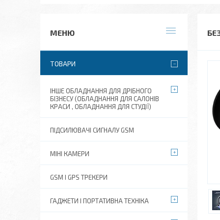
БЕ
ТОВАРИ
ІНШЕ ОБЛАДНАННЯ ДЛЯ ДРІБНОГО
БІЗНЕСУ (ОБЛАДНАННЯ ДЛЯ САЛОНІВ
КРАСИ , ОБЛАДНАННЯ ДЛЯ СТУДІЇ)
ПІДСИЛЮВАЧІ СИГНАЛУ GSM
МІНІ КАМЕРИ
GSM І GPS ТРЕКЕРИ
ГАДЖЕТИ І ПОРТАТИВНА ТЕХНІКА