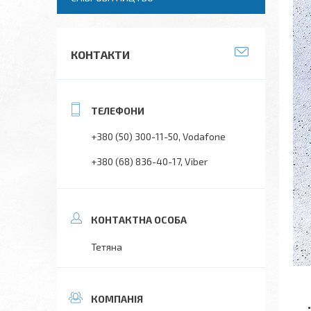
КОНТАКТИ
+380 (50) 300-11-50
Vodafone
+380 (68) 836-40-17
Viber
Тетяна