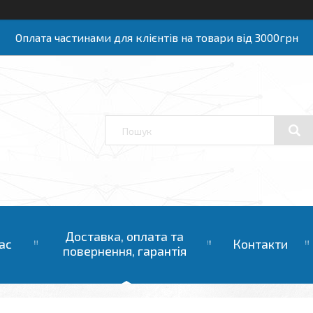
Оплата частинами для клієнтів на товари від 3000грн
Доставка, оплата та
ас
Контакти
повернення, гарантія