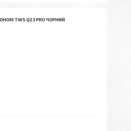
ОНОМ TWS Q23 PRO ЧОРНИЙ