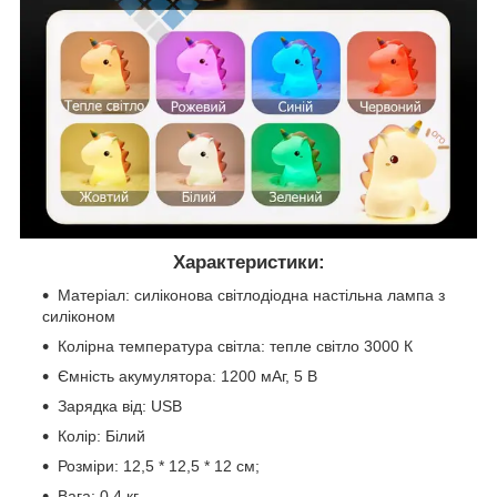
Характеристики:
Матеріал: силіконова світлодіодна настільна лампа з
силіконом
Колірна температура світла: тепле світло 3000 К
Ємність акумулятора: 1200 мАг, 5 В
Зарядка від: USB
Колір: Білий
Розміри: 12,5 * 12,5 * 12 см;
Вага: 0,4 кг