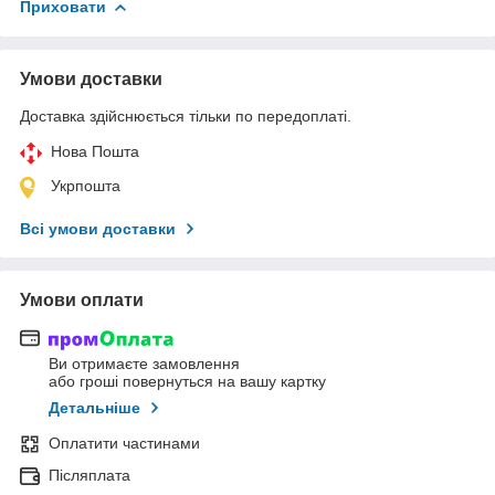
Приховати
Умови доставки
Доставка здійснюється тільки по передоплаті.
Нова Пошта
Укрпошта
Всі умови доставки
Умови оплати
Ви отримаєте замовлення
або гроші повернуться на вашу картку
Детальніше
Оплатити частинами
Післяплата