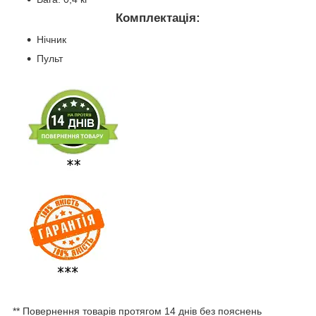
Комплектація:
Нічник
Пульт
** Повернення товарів протягом 14 днів без пояснень