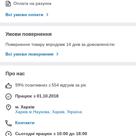
Оплата на рахунок
Всі умови оплати
Умови повернення
Повернення товару впродовж 14 днів за домовленістю
Всі умови повернення
Про нас
99% позитивних з 554 відгуків за рік
Працює з 01.10.2018
м. Харків
Харків м.Наукова, Харків, Україна
Контакти
Сьогодні працює з 10:00 до 18:00