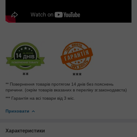
** Повернення товарів протягом 14 днів без пояснень
причини. (окрім товарів вказаних в переліку зг.законодавста)
*** Гарантія на всі товари від 3 міс.
Приховати
Характеристики