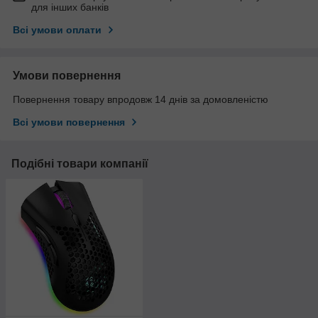
для інших банків
Всі умови оплати
Умови повернення
Повернення товару впродовж 14 днів за домовленістю
Всі умови повернення
Подібні товари компанії