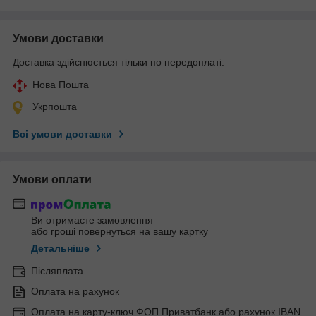
Умови доставки
Доставка здійснюється тільки по передоплаті.
Нова Пошта
Укрпошта
Всі умови доставки
Умови оплати
Ви отримаєте замовлення
або гроші повернуться на вашу картку
Детальніше
Післяплата
Оплата на рахунок
Оплата на карту-ключ ФОП Приватбанк або рахунок IBAN