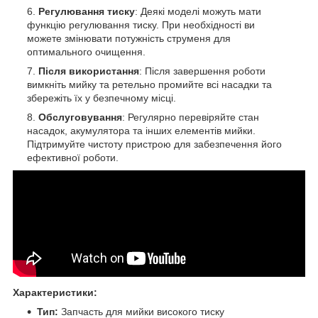
Регулювання тиску
: Деякі моделі можуть мати
функцію регулювання тиску. При необхідності ви
можете змінювати потужність струменя для
оптимального очищення.
Після використання
: Після завершення роботи
вимкніть мийку та ретельно промийте всі насадки та
збережіть їх у безпечному місці.
Обслуговування
: Регулярно перевіряйте стан
насадок, акумулятора та інших елементів мийки.
Підтримуйте чистоту пристрою для забезпечення його
ефективної роботи.
Характеристики:
Тип:
Запчасть для мийки високого тиску