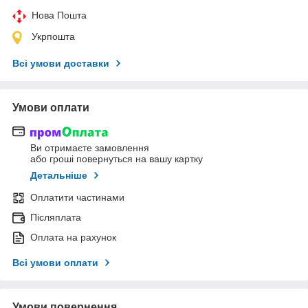
Нова Пошта
Укрпошта
Всі умови доставки
Умови оплати
Ви отримаєте замовлення
або гроші повернуться на вашу картку
Детальніше
Оплатити частинами
Післяплата
Оплата на рахунок
Всі умови оплати
Умови повернення