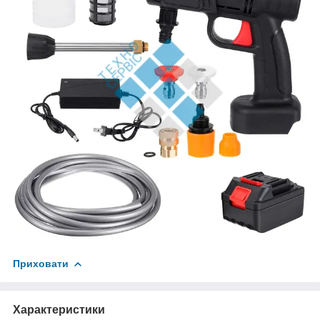
Приховати
Характеристики