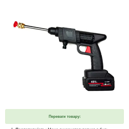
Переваги товару: