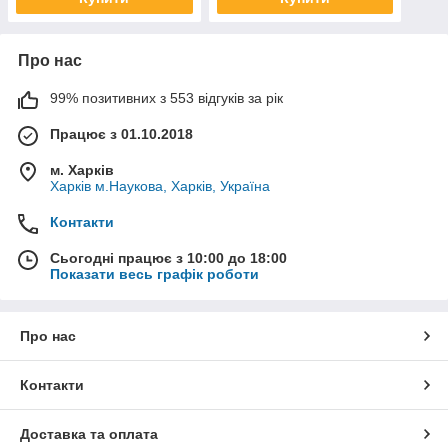
Про нас
99% позитивних з 553 відгуків за рік
Працює з 01.10.2018
м. Харків
Харків м.Наукова, Харків, Україна
Контакти
Сьогодні працює з 10:00 до 18:00
Показати весь графік роботи
Про нас
Контакти
Доставка та оплата