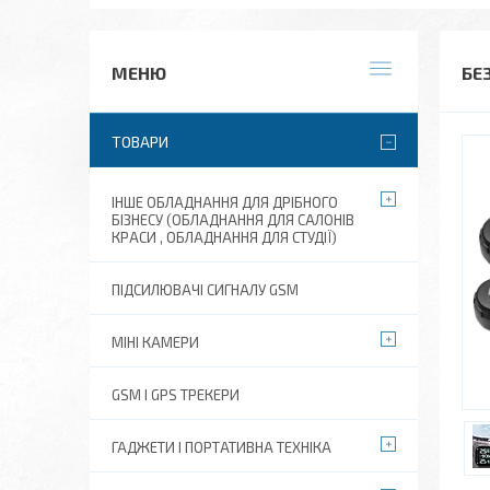
БЕ
ТОВАРИ
ІНШЕ ОБЛАДНАННЯ ДЛЯ ДРІБНОГО
БІЗНЕСУ (ОБЛАДНАННЯ ДЛЯ САЛОНІВ
КРАСИ , ОБЛАДНАННЯ ДЛЯ СТУДІЇ)
ПІДСИЛЮВАЧІ СИГНАЛУ GSM
МІНІ КАМЕРИ
GSM І GPS ТРЕКЕРИ
ГАДЖЕТИ І ПОРТАТИВНА ТЕХНІКА