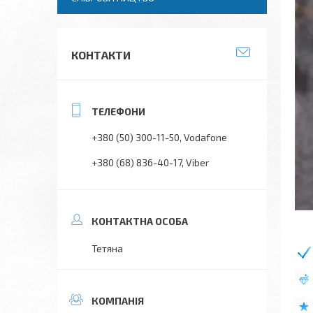
КОНТАКТИ
+380 (50) 300-11-50
Vodafone
+380 (68) 836-40-17
Viber
Тетяна