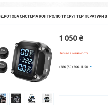
ЗДРОТОВА СИСТЕМА КОНТРОЛЮ ТИСКУ І ТЕМПЕРАТУРИ 
1 050 ₴
Немає в наявності
+380 (50) 300-11-50