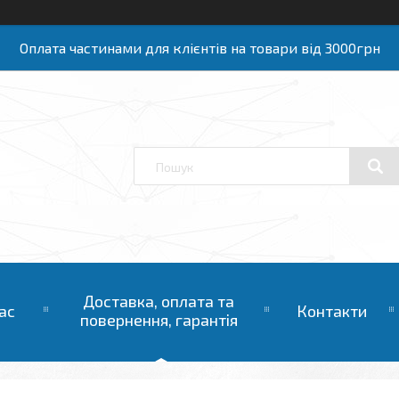
Оплата частинами для клієнтів на товари від 3000грн
Доставка, оплата та
ас
Контакти
повернення, гарантія