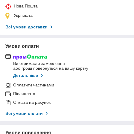
Нова Пошта
Укрпошта
Всі умови доставки
Умови оплати
Ви отримаєте замовлення
або гроші повернуться на вашу картку
Детальніше
Оплатити частинами
Післяплата
Оплата на рахунок
Всі умови оплати
Умови повернення