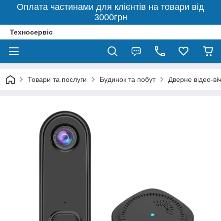
Оплата частинами для клієнтів на товари від
3000грн
Техносервіс
Товари та послуги
Будинок та побут
Дверне відео-ві