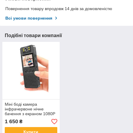
Повернення товару впродовж 14 днів за домовленістю
Всі умови повернення
Подібні товари компанії
Міні боді камера
інфрачервоне нічне
бачення з екраном 1080P
Wi-Fi CS06 Чорна
1 650
₴
Купити