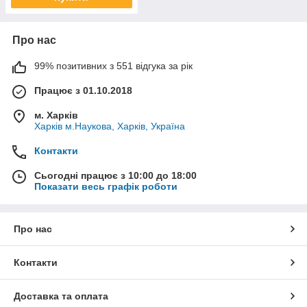
Про нас
99% позитивних з 551 відгука за рік
Працює з 01.10.2018
м. Харків
Харків м.Наукова, Харків, Україна
Контакти
Сьогодні працює з 10:00 до 18:00
Показати весь графік роботи
Про нас
Контакти
Доставка та оплата