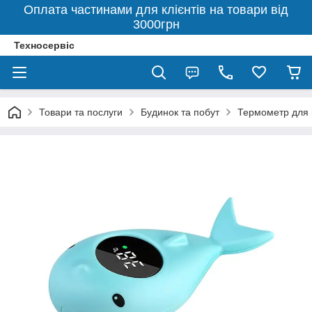
Оплата частинами для клієнтів на товари від
3000грн
Техносервіс
Товари та послуги
Будинок та побут
Термометр для 