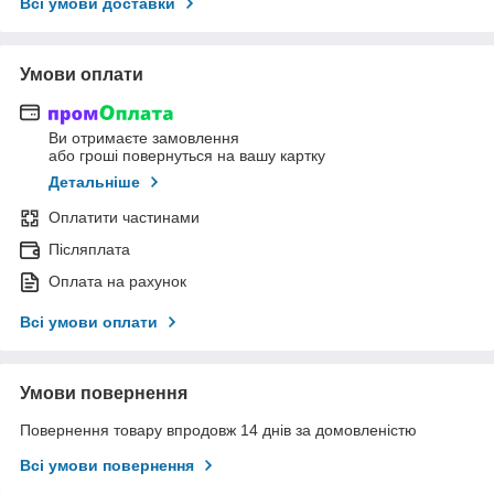
Всі умови доставки
Умови оплати
Ви отримаєте замовлення
або гроші повернуться на вашу картку
Детальніше
Оплатити частинами
Післяплата
Оплата на рахунок
Всі умови оплати
Умови повернення
Повернення товару впродовж 14 днів за домовленістю
Всі умови повернення