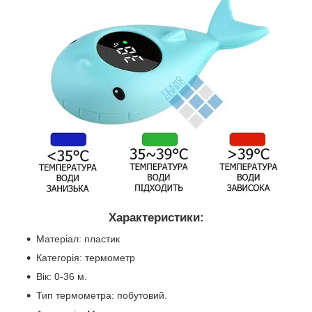
Характеристики:
Матеріал: пластик
Категорія: термометр
Вік: 0-36 м.
Тип термометра: побутовий.