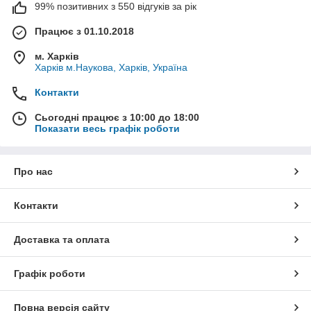
99% позитивних з 550 відгуків за рік
Працює з 01.10.2018
м. Харків
Харків м.Наукова, Харків, Україна
Контакти
Сьогодні працює з 10:00 до 18:00
Показати весь графік роботи
Про нас
Контакти
Доставка та оплата
Графік роботи
Повна версія сайту