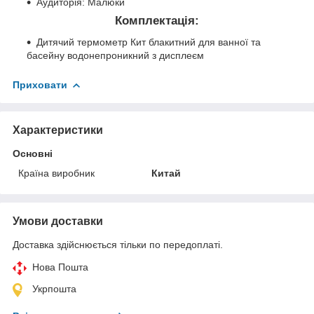
Аудиторія: Малюки
Комплектація:
Дитячий термометр Кит блакитний для ванної та
басейну водонепроникний з дисплеєм
Приховати
Характеристики
Основні
Країна виробник
Китай
Умови доставки
Доставка здійснюється тільки по передоплаті.
Нова Пошта
Укрпошта