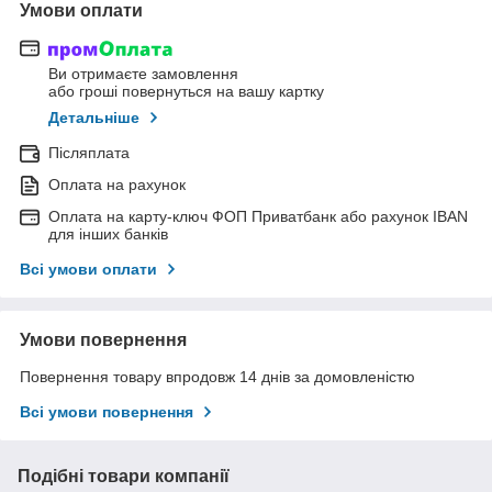
Умови оплати
Ви отримаєте замовлення
або гроші повернуться на вашу картку
Детальніше
Післяплата
Оплата на рахунок
Оплата на карту-ключ ФОП Приватбанк або рахунок IBAN
для інших банків
Всі умови оплати
Умови повернення
Повернення товару впродовж 14 днів за домовленістю
Всі умови повернення
Подібні товари компанії