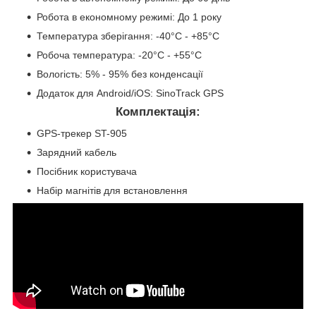
Робота в економному режимі: До 1 року
Температура зберігання: -40°C - +85°C
Робоча температура: -20°C - +55°C
Вологість: 5% - 95% без конденсації
Додаток для Android/iOS: SinoTrack GPS
Комплектація:
GPS-трекер ST-905
Зарядний кабель
Посібник користувача
Набір магнітів для встановлення