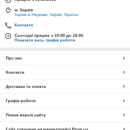
м. Харків
Харків м.Наукова, Харків, Україна
Контакти
Сьогодні працює з 10:00 до 18:00
Показати весь графік роботи
Про нас
Контакти
Доставка та оплата
Графік роботи
Повна версія сайту
Сайт створено на маркетплейсі
Prom.ua