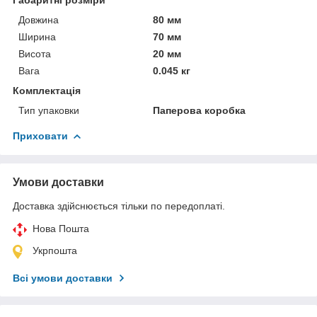
Довжина
80 мм
Ширина
70 мм
Висота
20 мм
Вага
0.045 кг
Комплектація
Тип упаковки
Паперова коробка
Приховати
Умови доставки
Доставка здійснюється тільки по передоплаті.
Нова Пошта
Укрпошта
Всі умови доставки