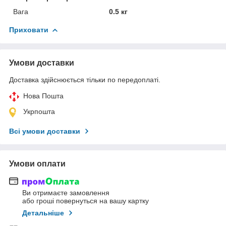
Вага
0.5 кг
Приховати
Умови доставки
Доставка здійснюється тільки по передоплаті.
Нова Пошта
Укрпошта
Всі умови доставки
Умови оплати
Ви отримаєте замовлення
або гроші повернуться на вашу картку
Детальніше