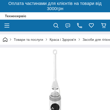
Оплата частинами для клієнтів на товари від
3000грн
Техносервіс
Товари та послуги
Краса і Здоров'я
Засоби для гігіє