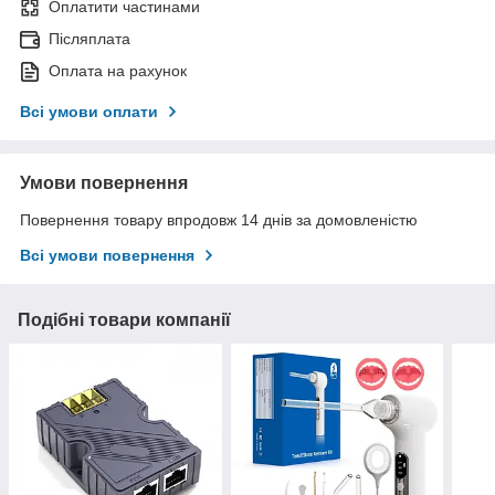
Оплатити частинами
Післяплата
Оплата на рахунок
Всі умови оплати
Умови повернення
Повернення товару впродовж 14 днів за домовленістю
Всі умови повернення
Подібні товари компанії