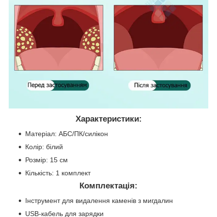
Характеристики:
Матеріал: АБС/ПК/силікон
Колір: білий
Розмір: 15 см
Кількість: 1 комплект
Комплектація:
Інструмент для видалення каменів з мигдалин
USB-кабель для зарядки