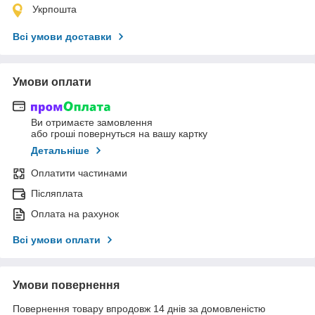
Укрпошта
Всі умови доставки
Умови оплати
Ви отримаєте замовлення
або гроші повернуться на вашу картку
Детальніше
Оплатити частинами
Післяплата
Оплата на рахунок
Всі умови оплати
Умови повернення
Повернення товару впродовж 14 днів за домовленістю