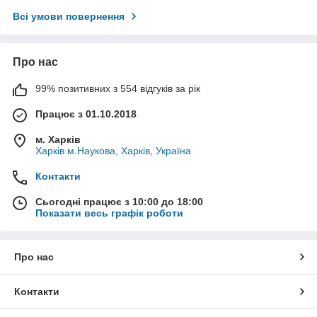
Всі умови повернення
Про нас
99% позитивних з 554 відгуків за рік
Працює з 01.10.2018
м. Харків
Харків м.Наукова, Харків, Україна
Контакти
Сьогодні працює з 10:00 до 18:00
Показати весь графік роботи
Про нас
Контакти