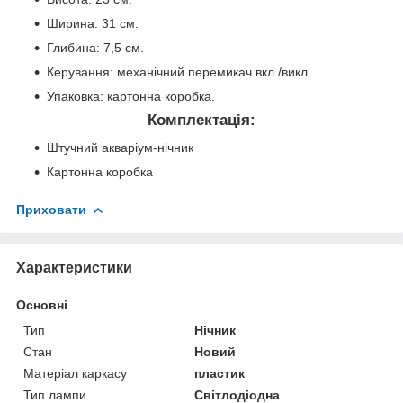
Ширина: 31 см.
Глибина: 7,5 см.
Керування: механічний перемикач вкл./викл.
Упаковка: картонна коробка.
Комплектація:
Штучний акваріум-нічник
Картонна коробка
Приховати
Характеристики
Основні
Тип
Нічник
Стан
Новий
Матеріал каркасу
пластик
Тип лампи
Світлодіодна