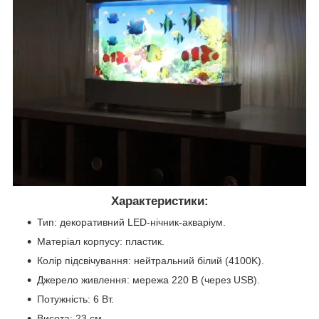
Характеристики:
Тип: декоративний LED-нічник-акваріум.
Матеріал корпусу: пластик.
Колір підсвічування: нейтральний білий (4100K).
Джерело живлення: мережа 220 В (через USB).
Потужність: 6 Вт.
Висота: 23 см.