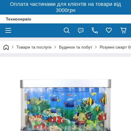
Оплата частинами для клієнтів на товари від
3000грн
Техносервіс
Товари та послуги
Будинок та побут
Розумні смарт 