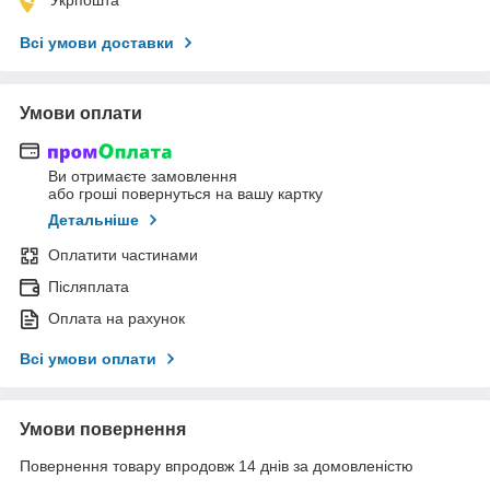
Укрпошта
Всі умови доставки
Умови оплати
Ви отримаєте замовлення
або гроші повернуться на вашу картку
Детальніше
Оплатити частинами
Післяплата
Оплата на рахунок
Всі умови оплати
Умови повернення
Повернення товару впродовж 14 днів за домовленістю