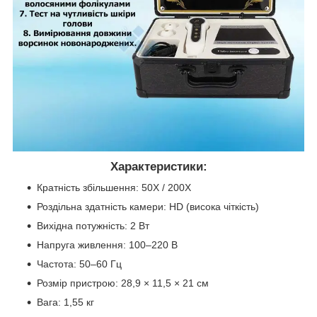
Характеристики:
Кратність збільшення: 50X / 200X
Роздільна здатність камери: HD (висока чіткість)
Вихідна потужність: 2 Вт
Напруга живлення: 100–220 В
Частота: 50–60 Гц
Розмір пристрою: 28,9 × 11,5 × 21 см
Вага: 1,55 кг