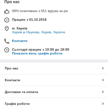
Про нас
99% позитивних з 551 відгука за рік
Працює з 01.10.2018
м. Харків
Харків м.Наукова, Харків, Україна
Контакти
Сьогодні працює з 10:00 до 18:00
Показати весь графік роботи
Про нас
Контакти
Доставка та оплата
Графік роботи