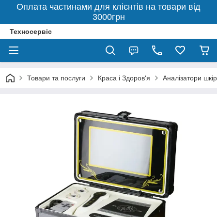
Оплата частинами для клієнтів на товари від
3000грн
Техносервіс
Товари та послуги
Краса і Здоров'я
Аналізатори шкір