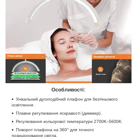
Особливості:
Унікальний дугоподібний плафон для безтіньового
освітлення.
Плавне регулювання яскравості (диммер).
Регулювання кольорової температури 2700K–5600K.
Поворот плафона на 360° для точного
позиціонування світла.