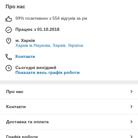
Про нас
99% позитивних з 554 відгуків за рік
Працює з 01.10.2018
м. Харків
Харків м.Наукова, Харків, Україна
Контакти
Сьогодні вихідний
Показати весь графік роботи
Про нас
Контакти
Доставка та оплата
Графік роботи