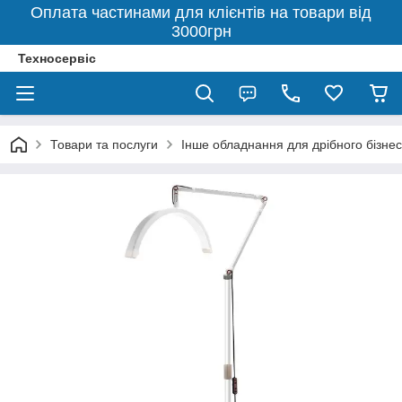
Оплата частинами для клієнтів на товари від
3000грн
Техносервіс
Товари та послуги
Інше обладнання для дрібного бізнес