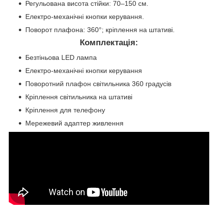
Регульована висота стійки: 70–150 см.
Електро-механічні кнопки керування.
Поворот плафона: 360°; кріплення на штативі.
Комплектація:
Безтіньова LED лампа
Електро-механічні кнопки керування
Поворотний плафон світильника 360 градусів
Кріплення світильника на штативі
Кріплення для телефону
Мережевий адаптер живлення