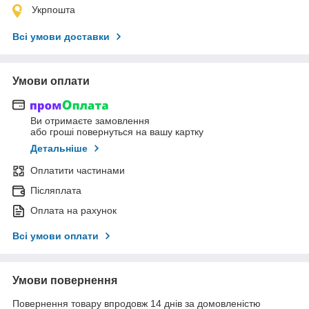
Укрпошта
Всі умови доставки
Умови оплати
Ви отримаєте замовлення
або гроші повернуться на вашу картку
Детальніше
Оплатити частинами
Післяплата
Оплата на рахунок
Всі умови оплати
Умови повернення
Повернення товару впродовж 14 днів за домовленістю