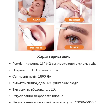
Характеристики:
Розмір плафона: 16" (42 см у розкладеному вигляді).
Потужність LED лампи: 20 Вт.
Світловий потік: 1800 Лм.
Кількість світлодіодів: 180 ультярких діодів.
Тип лампи: вбудована LED.
Регулювання яскравості: плавне.
Регулювання кольорової температури: 2700K–5600K.