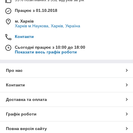
Працює з 01.10.2018
м. Харків
Харків м.Наукова, Харків, Україна
Контакти
Сьогодні працює з 10:00 до 18:00
Показати весь графік роботи
Про нас
Контакти
Доставка та оплата
Графік роботи
Повна версія сайту