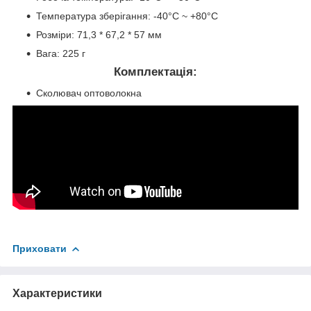
Температура зберігання: -40°C ~ +80°C
Розміри: 71,3 * 67,2 * 57 мм
Вага: 225 г
Комплектація:
Сколювач оптоволокна
Приховати
Характеристики