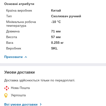
Основні атрибути
Країна виробник
Китай
Тип
Сколювач ручний
Мінімальна робоча
-10 °С
температура
Довжина
71 мм
Висота
57 мм
Вага
0.255 кг
Виробник
SKL
Приховати
Умови доставки
Доставка здійснюється тільки по передоплаті.
Нова Пошта
Укрпошта
Всі умови доставки