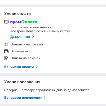
Умови оплати
Ви отримаєте замовлення
або гроші повернуться на вашу картку
Детальніше
Оплатити частинами
Післяплата
Оплата на рахунок
Всі умови оплати
Умови повернення
Повернення товару впродовж 14 днів за домовленістю
Всі умови повернення