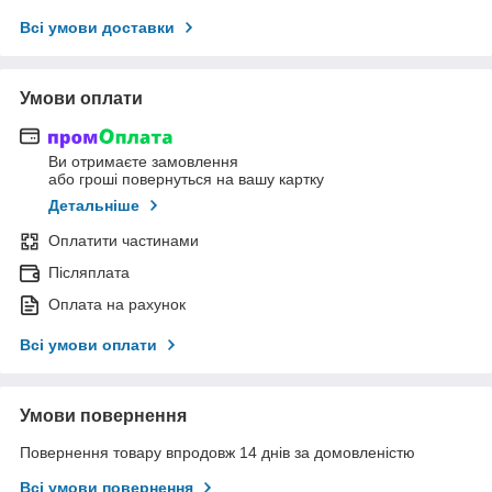
Всі умови доставки
Умови оплати
Ви отримаєте замовлення
або гроші повернуться на вашу картку
Детальніше
Оплатити частинами
Післяплата
Оплата на рахунок
Всі умови оплати
Умови повернення
Повернення товару впродовж 14 днів за домовленістю
Всі умови повернення