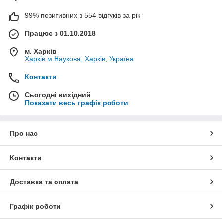
99% позитивних з 554 відгуків за рік
Працює з 01.10.2018
м. Харків
Харків м.Наукова, Харків, Україна
Контакти
Сьогодні вихідний
Показати весь графік роботи
Про нас
Контакти
Доставка та оплата
Графік роботи